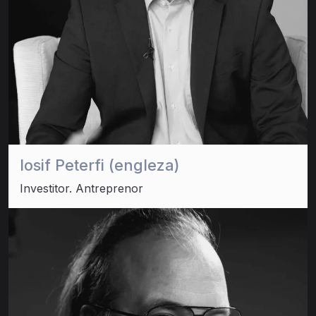
Iosif Peterfi (engleza)
Investitor. Antreprenor