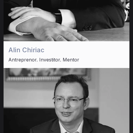
Alin Chiriac
Antreprenor. Investitor. Mentor