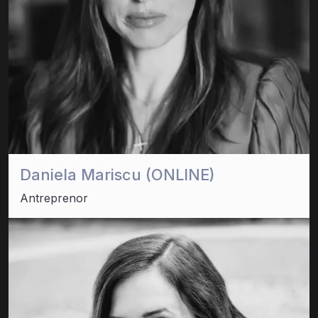
Daniela Mariscu (ONLINE)
Antreprenor