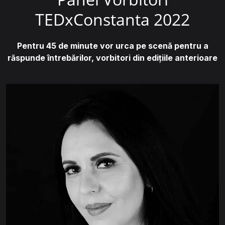
TEDxConstanta 2022
Pentru 45 de minute vor urca pe scenă pentru a
răspunde întrebărilor, vorbitori din edițiile anterioare