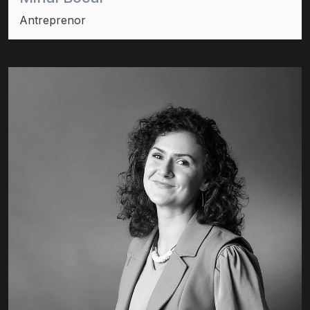
Antreprenor