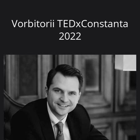
Vorbitorii TEDxConstanta
2022