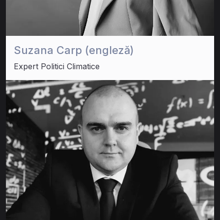
Suzana Carp (engleză)
Expert Politici Climatice