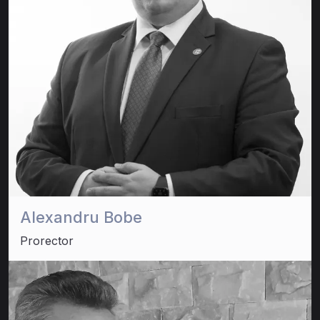
Alexandru Bobe
Prorector